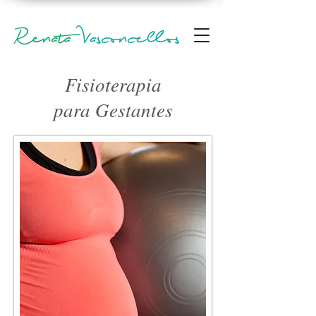
Fisioterapia
para Gestantes