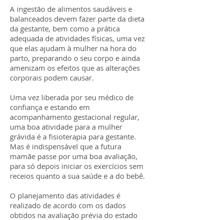
A ingestão de alimentos saudáveis e
balanceados devem fazer parte da dieta
da gestante, bem como a prática
adequada de atividades físicas, uma vez
que elas ajudam à mulher na hora do
parto, preparando o seu corpo e ainda
amenizam os efeitos que as alterações
corporais podem causar.
Uma vez liberada por seu médico de
confiança e estando em
acompanhamento gestacional regular,
uma boa atividade para a mulher
grávida é a fisioterapia para gestante.
Mas é indispensável que a futura
mamãe passe por uma boa avaliação,
para só depois iniciar os exercícios sem
receios quanto a sua saúde e a do bebê.
O planejamento das atividades é
realizado de acordo com os dados
obtidos na avaliação prévia do estado