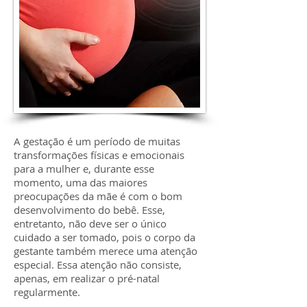
A gestação é um período de muitas
transformações físicas e emocionais
para a mulher e, durante esse
momento, uma das maiores
preocupações da mãe é com o bom
desenvolvimento do bebê. Esse,
entretanto, não deve ser o único
cuidado a ser tomado, pois o corpo da
gestante também merece uma atenção
especial. Essa atenção não consiste,
apenas, em realizar o pré-natal
regularmente.