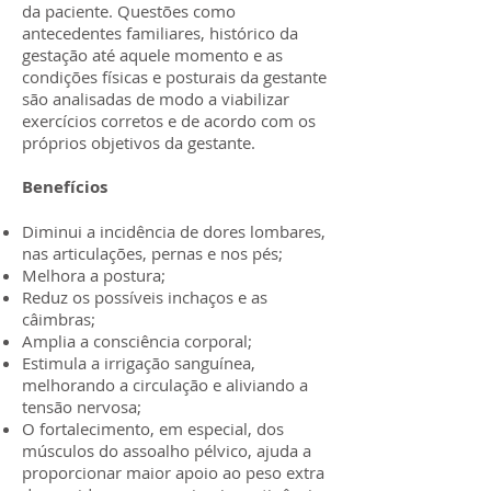
da paciente. Questões como
antecedentes familiares, histórico da
gestação até aquele momento e as
condições físicas e posturais da gestante
são analisadas de modo a viabilizar
exercícios corretos e de acordo com os
próprios objetivos da gestante.
Benefícios
Diminui a incidência de dores lombares,
nas articulações, pernas e nos pés;
Melhora a postura;
Reduz os possíveis inchaços e as
câimbras;
Amplia a consciência corporal;
Estimula a irrigação sanguínea,
melhorando a circulação e aliviando a
tensão nervosa;
O fortalecimento, em especial, dos
músculos do assoalho pélvico, ajuda a
proporcionar maior apoio ao peso extra