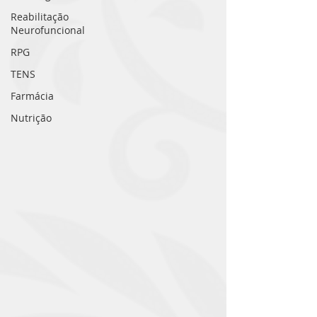
Reabilitação
Neurofuncional
RPG
TENS
Farmácia
Nutrição