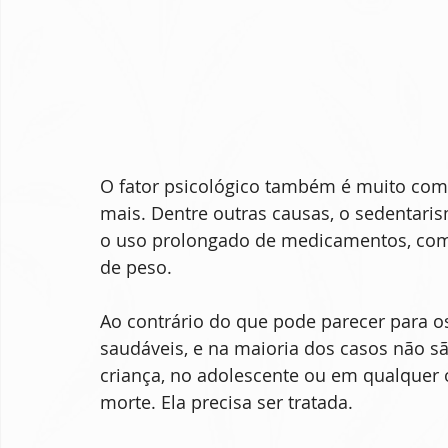
O fator psicológico também é muito co
mais. Dentre outras causas, o sedentaris
o uso prolongado de medicamentos, com
de peso.
Ao contrário do que pode parecer para o
saudáveis, e na maioria dos casos não sã
criança, no adolescente ou em qualquer o
morte. Ela precisa ser tratada.