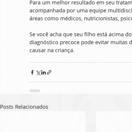
Para um melhor resultado em seu tratame
acompanhada por uma equipe multidiscipli
áreas como médicos, nutricionistas, psicó
Se você acha que seu filho está acima do
diagnóstico precoce pode evitar muitas 
causar na criança.
Posts Relacionados