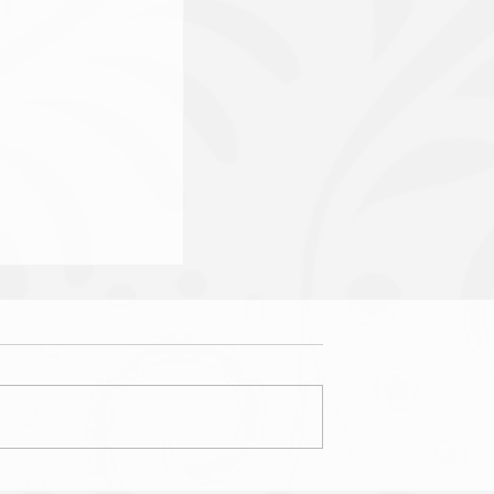
ntos podem causar