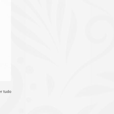
er tudo