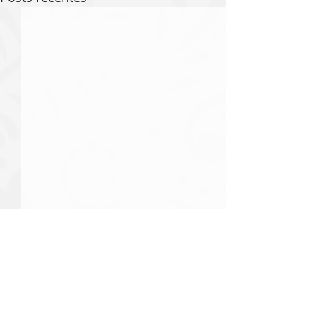
Comentários